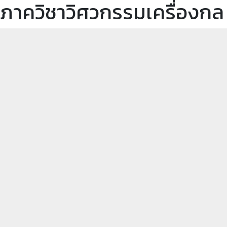
ภาควิชาวิศวกรรมเครื่องกล