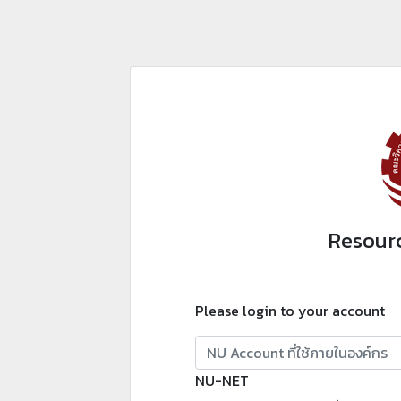
Resour
Please login to your account
NU-NET