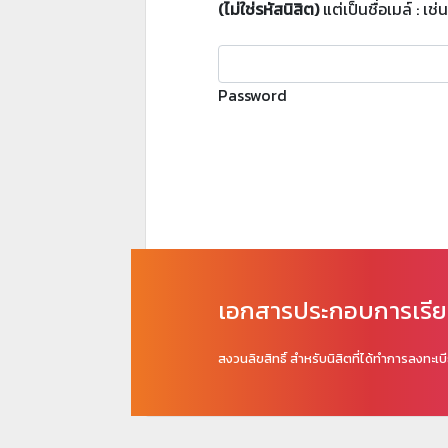
(ไม่ใช่รหัสนิสิต)
แต่เป็นชื่อเมล์ : 
Password
เอกสารประกอบการเรี
สงวนลิขสิทธิ์ สำหรับนิสิตที่ได้ทำการลงทะเ