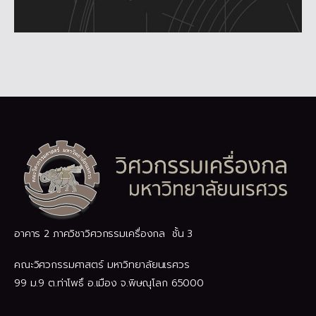
อาคาร 2 ภาควิชาวิศวกรรมเครื่องกล ชั้น 3
คณะวิศวกรรมศาสตร์ มหาวิทยาลัยนเรศวร
99 ม.9 ต.ท่าโพธิ์ อ.เมือง จ.พิษณุโลก 65000