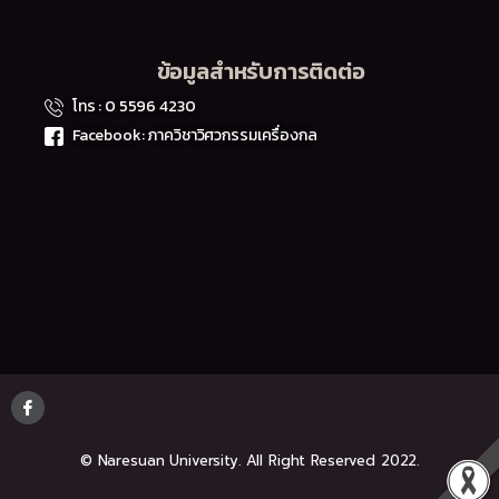
ข้อมูลสำหรับการติดต่อ
โทร : 0 5596 4230
Facebook: ภาควิชาวิศวกรรมเครื่องกล
© Naresuan University. All Right Reserved 2022.