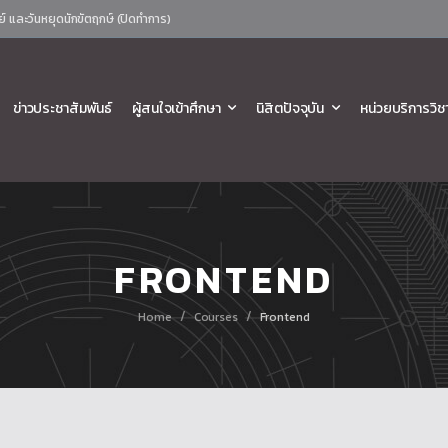
ย์ และวันหยุดนักขัตฤกษ์ (ปิดทำการ)
ข่าวประชาสัมพันธ์
ผู้สนใจเข้าศึกษา
นิสิตปัจจุบัน
หน่วยบริการวิช
FRONTEND
/
/
Home
Courses
Frontend