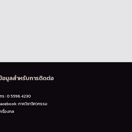
ข้อมูลสำหรับการติดต่อ
โทร : 0 5596 4230
Facebook: ภาควิชาวิศวกรรม
ครื่องกล