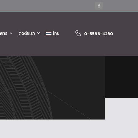
าการ
ติดต่อเรา
ไทย
0-5596-4230