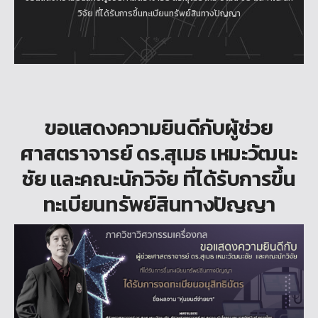
วิจัย ที่ได้รับการขึ้นทะเบียนทรัพย์สินทางปัญญา
ขอแสดงความยินดีกับผู้ช่วย
ศาสตราจารย์ ดร.สุเมธ เหมะวัฒนะ
ชัย และคณะนักวิจัย ที่ได้รับการขึ้น
ทะเบียนทรัพย์สินทางปัญญา