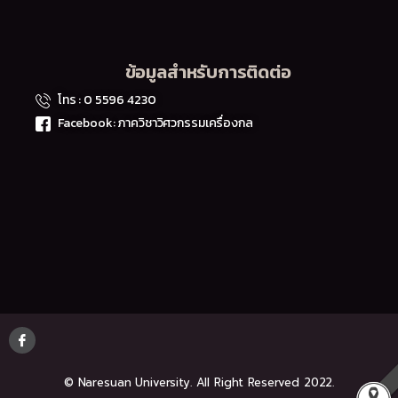
ข้อมูลสำหรับการติดต่อ
โทร : 0 5596 4230
Facebook: ภาควิชาวิศวกรรมเครื่องกล
© Naresuan University. All Right Reserved 2022.