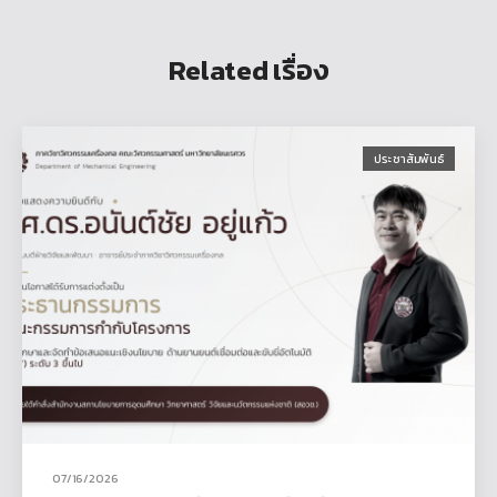
Related เรื่อง
ประชาสัมพันธ์
07/16/2026