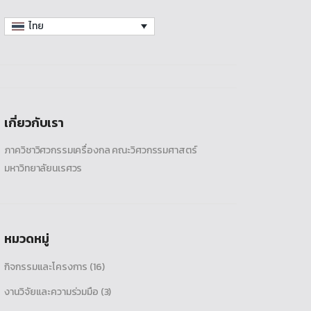
ไทย
เกี่ยวกับเรา
ภาควิชาวิศวกรรมเครื่องกล คณะวิศวกรรมศาสตร์
มหาวิทยาลัยนเรศวร
หมวดหมู่
กิจกรรมและโครงการ
(16)
งานวิจัยและความร่วมมือ
(3)