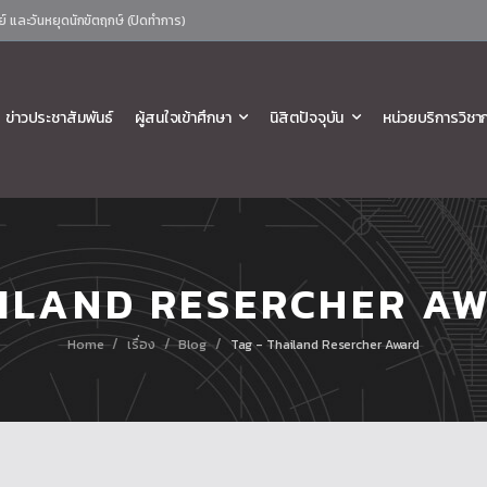
ย์ และวันหยุดนักขัตฤกษ์ (ปิดทำการ)
ข่าวประชาสัมพันธ์
ผู้สนใจเข้าศึกษา
นิสิตปัจจุบัน
หน่วยบริการวิชา
ILAND RESERCHER A
/
/
/
Home
เรื่อง
Blog
Tag - Thailand Resercher Award