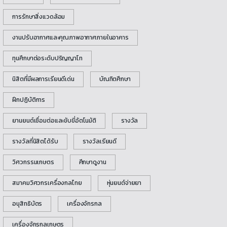
การรักษาสิ่งแวดล้อม
งานปรับอากาศและคุณภาพอากาศภายในอาคาร
ทุนศึกษาต่อระดับปริญญาโท
นิสิตที่มีผลการเรียนดีเด่น
บัณฑิตศึกษา
ฝึกปฏิบัติการ
ยานยนต์เชื่อมต่อและขับขี่อัตโนมัติ
รางวัล
รางวัลที่นิสิตได้รับ
รางวัลเรียนดี
วิศวกรรมเกษตร
ศึกษาดูงาน
สมาคมวิศวกรเครื่องกลไทย
หุ่นยนต์จ่ายยา
อนุสิทธิบัตร
เครื่องจักรกล
เครื่องจักรกลเกษตร