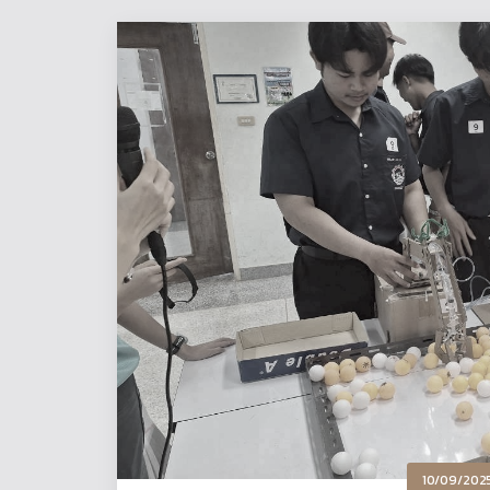
10/09/202