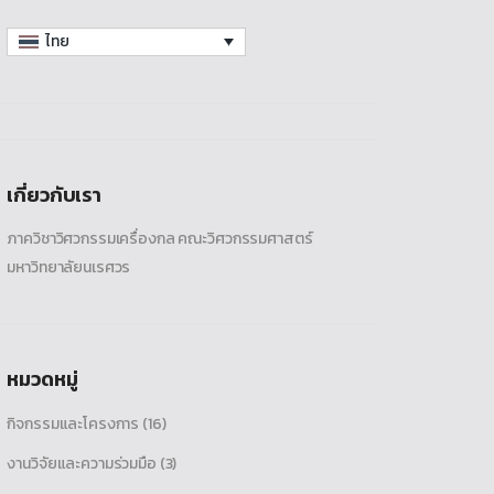
ไทย
เกี่ยวกับเรา
ภาควิชาวิศวกรรมเครื่องกล คณะวิศวกรรมศาสตร์
มหาวิทยาลัยนเรศวร
หมวดหมู่
กิจกรรมและโครงการ
(16)
งานวิจัยและความร่วมมือ
(3)