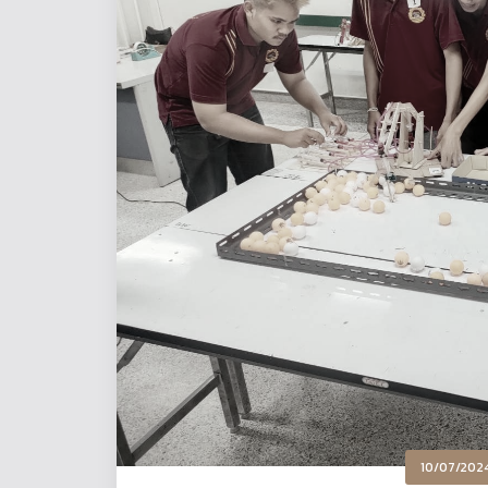
10/07/202