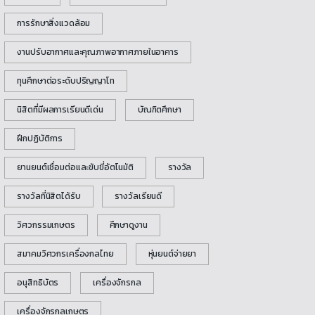
การรักษาสิ่งแวดล้อม
งานปรับอากาศและคุณภาพอากาศภายในอาคาร
ทุนศึกษาต่อระดับปริญญาโท
นิสิตที่มีผลการเรียนดีเด่น
บัณฑิตศึกษา
ฝึกปฏิบัติการ
ยานยนต์เชื่อมต่อและขับขี่อัตโนมัติ
รางวัล
รางวัลที่นิสิตได้รับ
รางวัลเรียนดี
วิศวกรรมเกษตร
ศึกษาดูงาน
สมาคมวิศวกรเครื่องกลไทย
หุ่นยนต์จ่ายยา
อนุสิทธิบัตร
เครื่องจักรกล
เครื่องจักรกลเกษตร