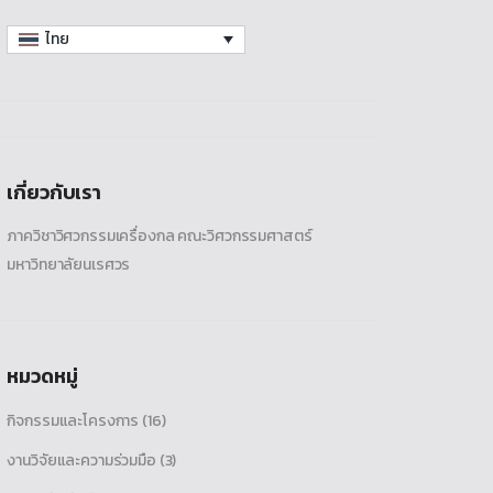
ไทย
เกี่ยวกับเรา
ภาควิชาวิศวกรรมเครื่องกล คณะวิศวกรรมศาสตร์
มหาวิทยาลัยนเรศวร
หมวดหมู่
กิจกรรมและโครงการ
(16)
งานวิจัยและความร่วมมือ
(3)