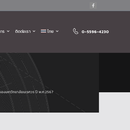
การ
ติดต่อเรา
ไทย
0-5596-4230
่น ของมหาวิทยาลัยนเรศวร ปี พ.ศ.2567