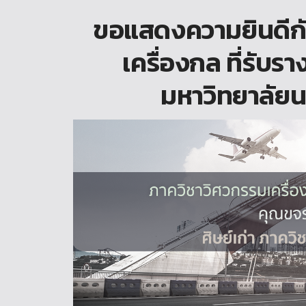
ขอแสดงความยินดีกับ
เครื่องกล ที่รับรา
มหาวิทยาลัยน