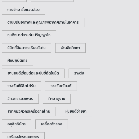
การรักษาสิ่งแวดล้อม
งานปรับอากาศและคุณภาพอากาศภายในอาคาร
ทุนศึกษาต่อระดับปริญญาโท
นิสิตที่มีผลการเรียนดีเด่น
บัณฑิตศึกษา
ฝึกปฏิบัติการ
ยานยนต์เชื่อมต่อและขับขี่อัตโนมัติ
รางวัล
รางวัลที่นิสิตได้รับ
รางวัลเรียนดี
วิศวกรรมเกษตร
ศึกษาดูงาน
สมาคมวิศวกรเครื่องกลไทย
หุ่นยนต์จ่ายยา
อนุสิทธิบัตร
เครื่องจักรกล
เครื่องจักรกลเกษตร