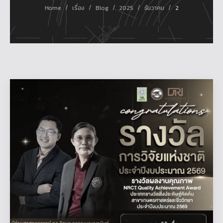
/
/
/
/
/
Home
เรื่อง
Blog
2025
ธันวาคม
2