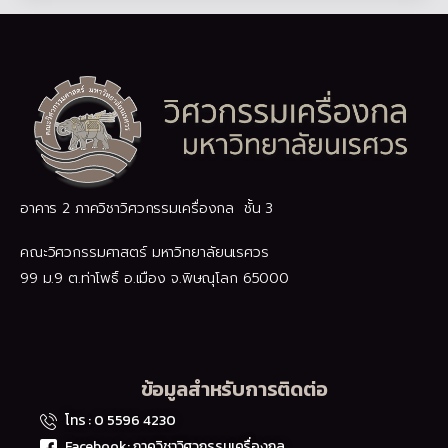
อาคาร 2 ภาควิชาวิศวกรรมเครื่องกล ชั้น 3
คณะวิศวกรรมศาสตร์ มหาวิทยาลัยนเรศวร
99 ม.9 ต.ท่าโพธิ์ อ.เมือง จ.พิษณุโลก 65000
ข้อมูลสำหรับการติดต่อ
โทร : 0 5596 4230
Facebook: ภาควิชาวิศวกรรมเครื่องกล