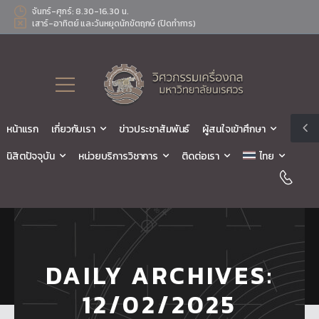
จันทร์-ศุกร์: 8.30-16.30 น.
เสาร์-อาทิตย์ และวันหยุดนักขัตฤกษ์ (ปิดทำการ)
หน้าแรก
เกี่ยวกับเรา
ข่าวประชาสัมพันธ์
ผู้สนใจเข้าศึกษา
นิสิตปัจจุบัน
หน่วยบริการวิชาการ
ติดต่อเรา
ไทย
DAILY ARCHIVES:
12/02/2025