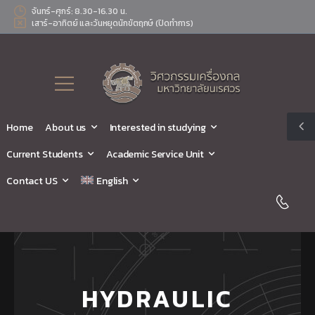
จันทร์-ศุกร์: 8.30-16.30 น.
เสาร์-อาทิตย์ และวันหยุดนักขัตฤกษ์ (ปิดทำการ)
Home
About us
Interested in studying
Current Students
Academic Service Unit
Contact US
English
HYDRAULIC