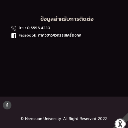
ข้อมูลสำหรับการติดต่อ
โทร : 0 5596 4230
Facebook: ภาควิชาวิศวกรรมเครื่องกล
© Naresuan University. All Right Reserved 2022.