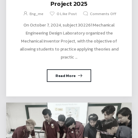
Project 2025
Eng_me
0
Like Post
Comments Off
On October 7, 2024, subject 302261 Mechanical
Engineering Design Laboratory organized the
Mechanical Inventor Project, with the objective of
allowing students to practice applying theories and
practic ...
Read More