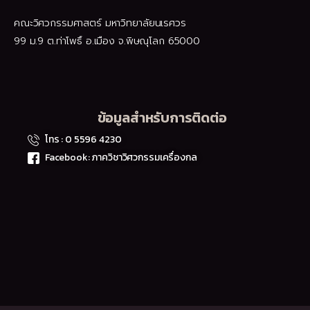
คณะวิศวกรรมศาสตร์ มหาวิทยาลัยนเรศวร
99 ม.9 ต.ท่าโพธิ์ อ.เมือง จ.พิษณุโลก 65000
ข้อมูลสำหรับการติดต่อ
โทร : 0 5596 4230
Facebook: ภาควิชาวิศวกรรมเครื่องกล