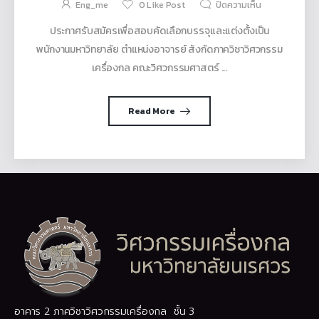
Eng_me
0
Like Post
ปิดความเห็น
ประกาศรับสมัครเพื่อสอบคัดเลือกบรรจุและแต่งตั้งเป็น
พนักงานมหาวิทยาลัย ตำแหน่งอาจารย์ สังกัดภาควิชาวิศวกรรม
เครื่องกล คณะวิศวกรรมศาสตร์ ...
Read More
อาคาร 2 ภาควิชาวิศวกรรมเครื่องกล ชั้น 3