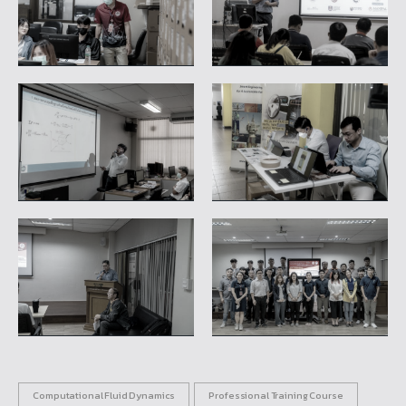
Computational Fluid Dynamics
Professional Training Course