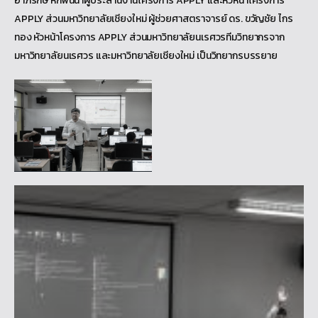
อาภิรักษ์ หกพันนาผู้ประสานงานโครงการ APPLY และหัวหน้าโครงการ
APPLY ส่วนมหาวิทยาลัยเชียงใหม่ ผู้ช่วยศาสตราจารย์ ดร. ขวัญชัย ไกร
ทอง หัวหน้าโครงการ APPLY ส่วนมหาวิทยาลัยนเรศวรทีมวิทยากรจาก
มหาวิทยาลัยนเรศวร และมหาวิทยาลัยเชียงใหม่ เป็นวิทยากรบรรยาย