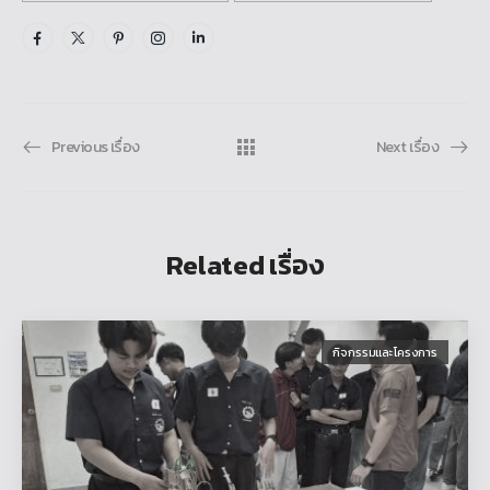
Previous เรื่อง
Next เรื่อง
Related เรื่อง
กิจกรรมและโครงการ