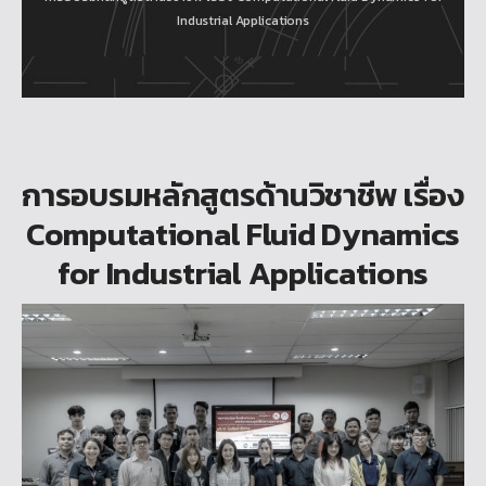
Industrial Applications
การอบรมหลักสูตรด้านวิชาชีพ เรื่อง
Computational Fluid Dynamics
for Industrial Applications