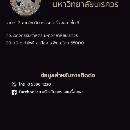
อาคาร 2 ภาควิชาวิศวกรรมเครื่องกล ชั้น 3
คณะวิศวกรรมศาสตร์ มหาวิทยาลัยนเรศวร
99 ม.9 ต.ท่าโพธิ์ อ.เมือง จ.พิษณุโลก 65000
ข้อมูลสำหรับการติดต่อ
โทร : 0 5596 4230
Facebook: ภาควิชาวิศวกรรมเครื่องกล