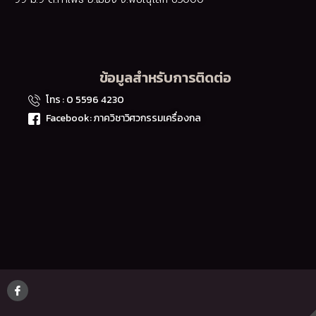
ข้อมูลสำหรับการติดต่อ
โทร : 0 5596 4230
Facebook: ภาควิชาวิศวกรรมเครื่องกล