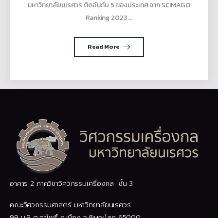
มหาวิทยาลัยนเรศวร ติดอันดับ 5 ของประเทศ จาก SCIMAGO
Ranking 2023 ...
Read More
อาคาร 2 ภาควิชาวิศวกรรมเครื่องกล ชั้น 3
คณะวิศวกรรมศาสตร์ มหาวิทยาลัยนเรศวร
99 ม.9 ต.ท่าโพธิ์ อ.เมือง จ.พิษณุโลก 65000