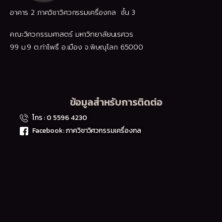
อาคาร 2 ภาควิชาวิศวกรรมเครื่องกล ชั้น 3
คณะวิศวกรรมศาสตร์ มหาวิทยาลัยนเรศวร
99 ม.9 ต.ท่าโพธิ์ อ.เมือง จ.พิษณุโลก 65000
ข้อมูลสำหรับการติดต่อ
โทร : 0 5596 4230
Facebook: ภาควิชาวิศวกรรมเครื่องกล