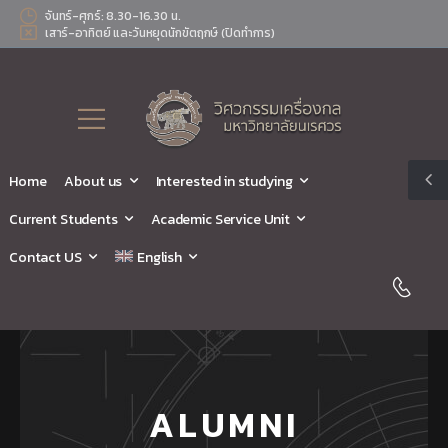
จันทร์-ศุกร์: 8.30-16.30 น.
เสาร์-อาทิตย์ และวันหยุดนักขัตฤกษ์ (ปิดทำการ)
Home
About us
Interested in studying
Current Students
Academic Service Unit
Contact US
English
ALUMNI