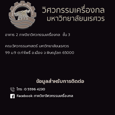
อาคาร 2 ภาควิชาวิศวกรรมเครื่องกล ชั้น 3
คณะวิศวกรรมศาสตร์ มหาวิทยาลัยนเรศวร
99 ม.9 ต.ท่าโพธิ์ อ.เมือง จ.พิษณุโลก 65000
ข้อมูลสำหรับการติดต่อ
โทร : 0 5596 4230
Facebook: ภาควิชาวิศวกรรมเครื่องกล