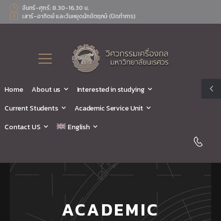
จันทร์-ศุกร์: 8.30-16.30 น.
เสาร์-อาทิตย์ และวันหยุดนักขัตฤกษ์ (ปิดทำการ)
Home
About us
Interested in studying
Current Students
Academic Service Unit
Contact US
English
ACADEMIC