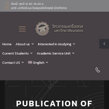
จันทร์-ศุกร์: 8.30-16.30 น.
เสาร์-อาทิตย์ และวันหยุดนักขัตฤกษ์ (ปิดทำการ)
Home
About us
Interested in studying
Current Students
Academic Service Unit
Contact US
English
PUBLICATION OF