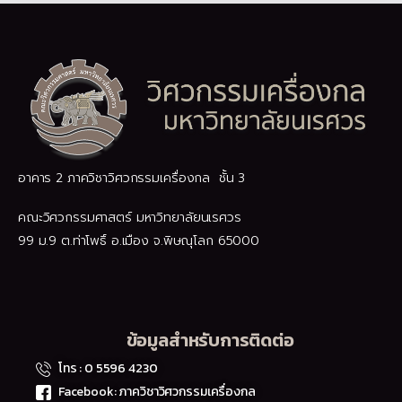
อาคาร 2 ภาควิชาวิศวกรรมเครื่องกล ชั้น 3
คณะวิศวกรรมศาสตร์ มหาวิทยาลัยนเรศวร
99 ม.9 ต.ท่าโพธิ์ อ.เมือง จ.พิษณุโลก 65000
ข้อมูลสำหรับการติดต่อ
โทร : 0 5596 4230
Facebook: ภาควิชาวิศวกรรมเครื่องกล