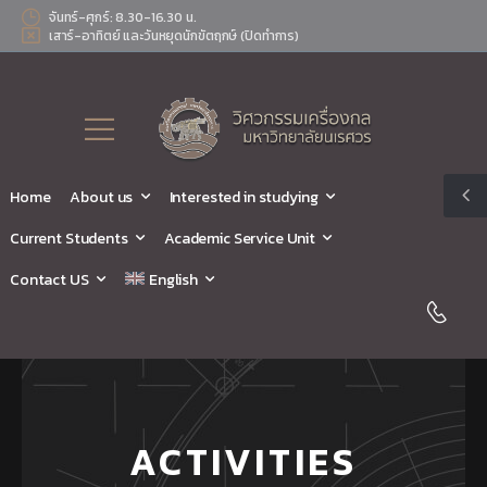
จันทร์-ศุกร์: 8.30-16.30 น.
เสาร์-อาทิตย์ และวันหยุดนักขัตฤกษ์ (ปิดทำการ)
Home
About us
Interested in studying
Current Students
Academic Service Unit
Contact US
English
ACTIVITIES