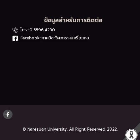
ข้อมูลสำหรับการติดต่อ
โทร : 0 5596 4230
Facebook: ภาควิชาวิศวกรรมเครื่องกล
© Naresuan University. All Right Reserved 2022.