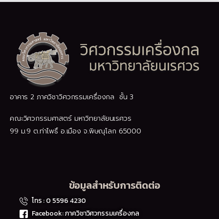
อาคาร 2 ภาควิชาวิศวกรรมเครื่องกล ชั้น 3
คณะวิศวกรรมศาสตร์ มหาวิทยาลัยนเรศวร
99 ม.9 ต.ท่าโพธิ์ อ.เมือง จ.พิษณุโลก 65000
ข้อมูลสำหรับการติดต่อ
โทร : 0 5596 4230
Facebook: ภาควิชาวิศวกรรมเครื่องกล