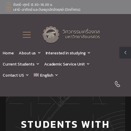
จันทร์-ศุกร์: 8.30-16.30 น.
เสาร์-อาทิตย์ และวันหยุดนักขัตฤกษ์ (ปิดทำการ)
Home
About us
Interested in studying
Current Students
Academic Service Unit
Contact US
English
STUDENTS WITH